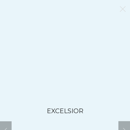
EXCELSIOR