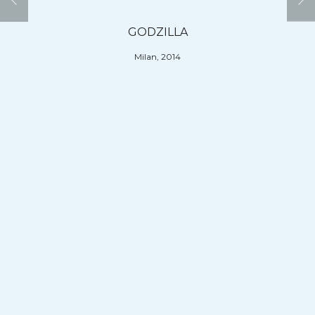
GODZILLA
Milan, 2014